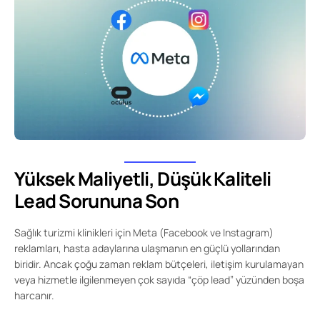
Yüksek Maliyetli, Düşük Kaliteli
Lead Sorununa Son
Sağlık turizmi klinikleri için Meta (Facebook ve Instagram)
reklamları, hasta adaylarına ulaşmanın en güçlü yollarından
biridir. Ancak çoğu zaman reklam bütçeleri, iletişim kurulamayan
veya hizmetle ilgilenmeyen çok sayıda “çöp lead” yüzünden boşa
harcanır.