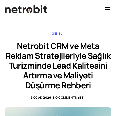
GENEL
Netrobit CRM ve Meta
Reklam Stratejileriyle Sağlık
Turizminde Lead Kalitesini
Artırma ve Maliyeti
Düşürme Rehberi
5 OCAK 2026
NO COMMENTS YET