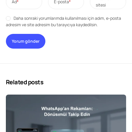
Ad
*
E-posta
*
sitesi
Daha sonraki yorumlarımda kullanılması için adım, e-posta
adresim ve site adresim bu tarayıcıya kaydedilsin.
Related posts