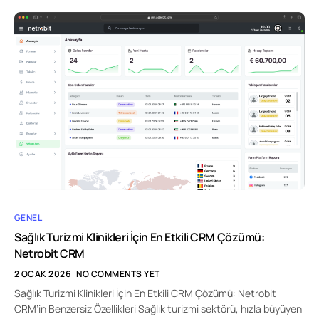
GENEL
Sağlık Turizmi Klinikleri İçin En Etkili CRM Çözümü:
Netrobit CRM
2 OCAK 2026
NO COMMENTS YET
Sağlık Turizmi Klinikleri İçin En Etkili CRM Çözümü: Netrobit
CRM’in Benzersiz Özellikleri Sağlık turizmi sektörü, hızla büyüyen