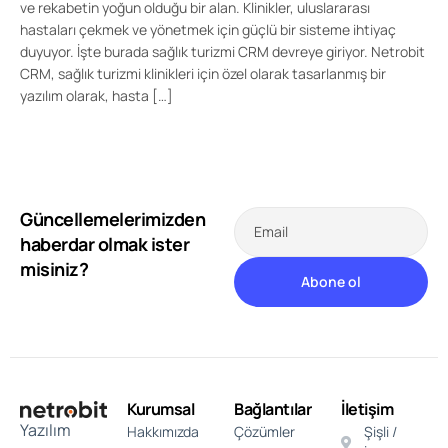
ve rekabetin yoğun olduğu bir alan. Klinikler, uluslararası
hastaları çekmek ve yönetmek için güçlü bir sisteme ihtiyaç
duyuyor. İşte burada sağlık turizmi CRM devreye giriyor. Netrobit
CRM, sağlık turizmi klinikleri için özel olarak tasarlanmış bir
yazılım olarak, hasta […]
Güncellemelerimizden
Email
haberdar olmak ister
misiniz?
Kurumsal
Bağlantılar
İletişim
Yazılım
Hakkımızda
Çözümler
Şişli /