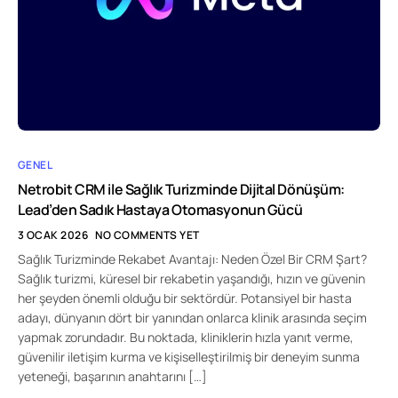
GENEL
Netrobit CRM ile Sağlık Turizminde Dijital Dönüşüm:
Lead’den Sadık Hastaya Otomasyonun Gücü
3 OCAK 2026
NO COMMENTS YET
Sağlık Turizminde Rekabet Avantajı: Neden Özel Bir CRM Şart?
Sağlık turizmi, küresel bir rekabetin yaşandığı, hızın ve güvenin
her şeyden önemli olduğu bir sektördür. Potansiyel bir hasta
adayı, dünyanın dört bir yanından onlarca klinik arasında seçim
yapmak zorundadır. Bu noktada, kliniklerin hızla yanıt verme,
güvenilir iletişim kurma ve kişiselleştirilmiş bir deneyim sunma
yeteneği, başarının anahtarını […]