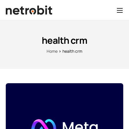
health crm
Home
health crm