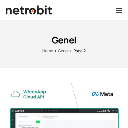
Genel
Home
Genel
Page 2